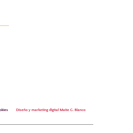
ookies
Diseño y marketing digital Maite G. Blanco