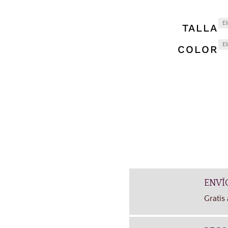
TALLA
COLOR
ENVÍ
Gratis 