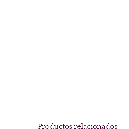
Productos relacionados